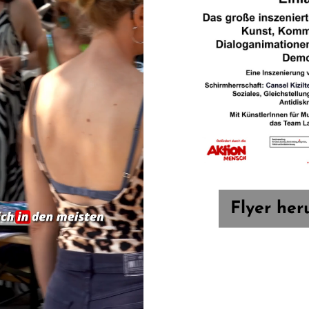
Förderungen
Flyer her