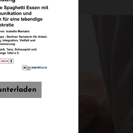
unterladen